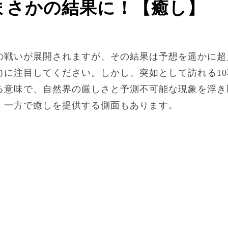
後まさかの結果に！【癒し】
の戦いが展開されますが、その結果は予想を遥かに超
力に注目してください。しかし、突如として訪れる1
る意味で、自然界の厳しさと予測不可能な現象を浮き
、一方で癒しを提供する側面もあります。