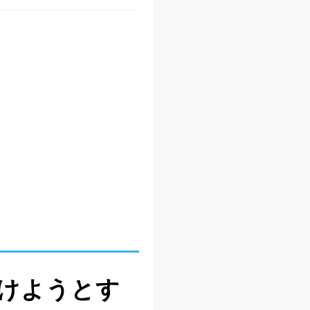
けようとす