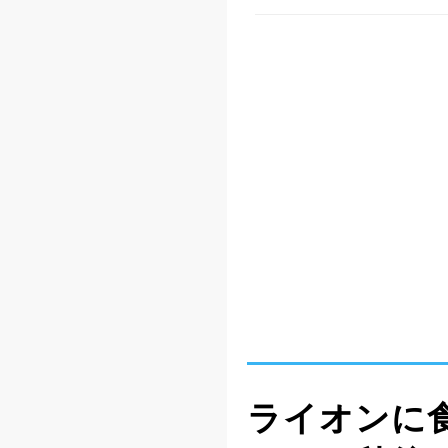
ライオンに