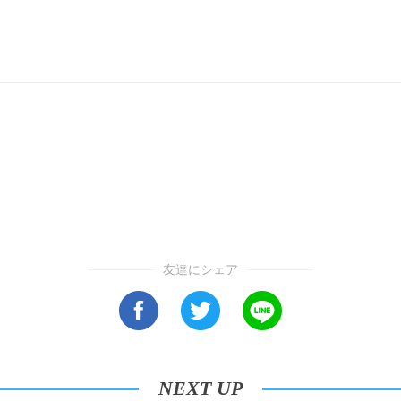
友達にシェア
NEXT UP