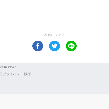
友達にシェア
ts Reserved.
項
プライバシー
版権