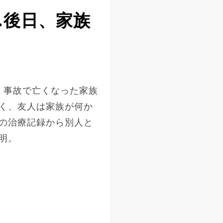
…後日、家族
。事故で亡くなった家族
く、友人は家族が何か
の治療記録から別人と
明。