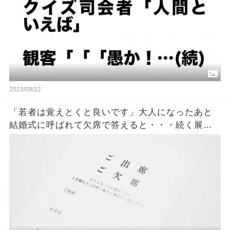
2023/09/22
「若者は覚えとくと良いです」大人になったあと
結婚式に呼ばれて欠席で答えると・・・続く展開
に考えさせられる。